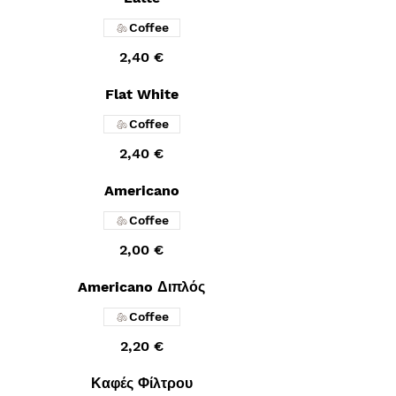
Coffee
2,40 €
Flat White
Coffee
2,40 €
Americano
Coffee
2,00 €
Americano Διπλός
Coffee
2,20 €
Καφές Φίλτρου