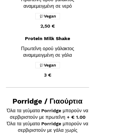
αναμεμειγμένη σε νερό
Vegan
2,50 €
Protein Milk Shake
Πρωτεΐνη ορού γάλακτος
αναμεμειγμένη σε γάλα
Vegan
3 €
Porridge / Γιαούρτια
Όλα τα γεύματα Porridge μπορούν να
σερβιριστούν με πρωτεΐνη + € 1.00
Όλα τα γεύματα Porridge μπορούν να
σερβιριστούν με γάλα χωρίς