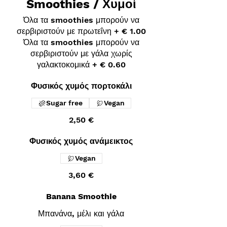
Smoothies / Χυμοί
Όλα τα smoothies μπορούν να
σερβιριστούν με πρωτεΐνη + € 1.00
Όλα τα smoothies μπορούν να
σερβιριστούν με γάλα χωρίς
γαλακτοκομικά + € 0.60
Φυσικός χυμός πορτοκάλι
Sugar free
Vegan
2,50 €
Φυσικός χυμός ανάμεικτος
Vegan
3,60 €
Banana Smoothie
Μπανάνα, μέλι και γάλα