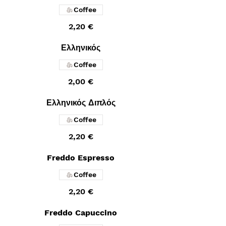
Coffee
2,20 €
Ελληνικός
Coffee
2,00 €
Ελληνικός Διπλός
Coffee
2,20 €
Freddo Espresso
Coffee
2,20 €
Freddo Capuccino