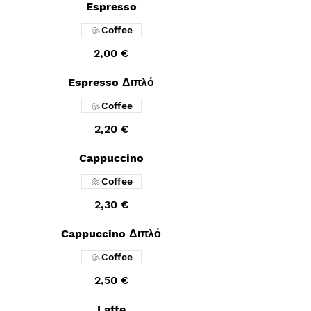
Espresso
Coffee
2,00 €
Espresso Διπλό
Coffee
2,20 €
Cappuccino
Coffee
2,30 €
Cappuccino Διπλό
Coffee
2,50 €
Latte