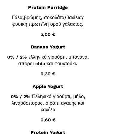
Protein Porridge
Γάλα,βρώμης, σοκολάτα/βανίλια/
φυσική πρωτεΐνη ορού γάλακτος.
5,00 €
Banana Yogurt
0% / 2% ελληνικό γιαούρτι, μπανάνα,
σπόροι chia και φουντούκι.
6,30 €
Apple Yogurt
0% / 2% Ελληνικό γιαούρτι, μήλο,
λιναρόσπορος, σιρόπι αγαύης και
κανέλα
6,60 €
Protein Yogurt