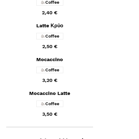
Coffee
2,40 €
Latte Κρύο
Coffee
2,50 €
Mocaccino
Coffee
3,20 €
Mocaccino Latte
Coffee
3,50 €