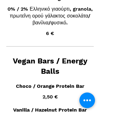
0% / 2% Ελληνικό γιαούρτι, granola,
πρωτεΐνη ορού γάλακτος σοκολάτα/
βανίλια/φυσικό.
6 €
Vegan Bars / Energy
Balls
Choco / Orange Protein Bar
2,50 €
Vanilla / Hazelnut Protein Bar
2,50 €
Cookie Dough Protein Bar