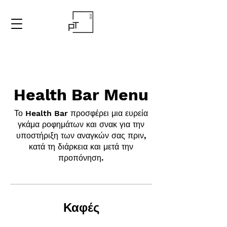
Health Bar Menu
Το Health Bar προσφέρει μια ευρεία
γκάμα ροφημάτων και σνακ για την
υποστήριξη των αναγκών σας πριν,
κατά τη διάρκεια και μετά την
προπόνηση.
Καφές