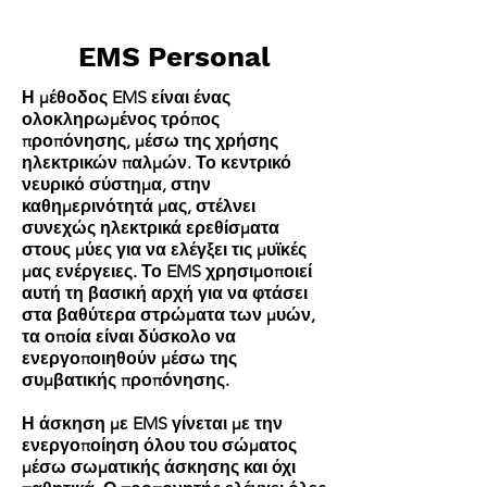
πιο καθορισμένο εαυτό.
EMS Personal
Η μέθοδος EMS είναι ένας
ολοκληρωμένος τρόπος
προπόνησης, μέσω της χρήσης
ηλεκτρικών παλμών. Το κεντρικό
νευρικό σύστημα, στην
καθημερινότητά μας, στέλνει
συνεχώς ηλεκτρικά ερεθίσματα
στους μύες για να ελέγξει τις μυϊκές
μας ενέργειες. Το EMS χρησιμοποιεί
αυτή τη βασική αρχή για να φτάσει
στα βαθύτερα στρώματα των μυών,
τα οποία είναι δύσκολο να
ενεργοποιηθούν μέσω της
συμβατικής προπόνησης.
Η άσκηση με EMS γίνεται με την
ενεργοποίηση όλου του σώματος
μέσω σωματικής άσκησης και όχι