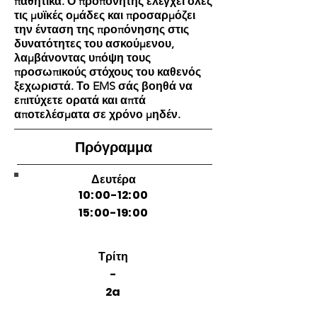
παθητικά. Ο προπονητής ελέγχει όλες
τις μυϊκές ομάδες και προσαρμόζει
την ένταση της προπόνησης στις
δυνατότητες του ασκούμενου,
λαμβάνοντας υπόψη τους
προσωπικούς στόχους του καθενός
ξεχωριστά. Το EMS σάς βοηθά να
επιτύχετε ορατά και απτά
αποτελέσματα σε χρόνο μηδέν.
Πρόγραμμα
Δευτέρα
10:00-12:00
15:00-19:00
Τρίτη
-
2a