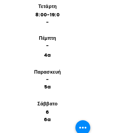
Τετάρτη
8:00-19:0
-
Πέμπτη
-
4a
Παρασκευή
-
5a
Σάββατο
6
6a